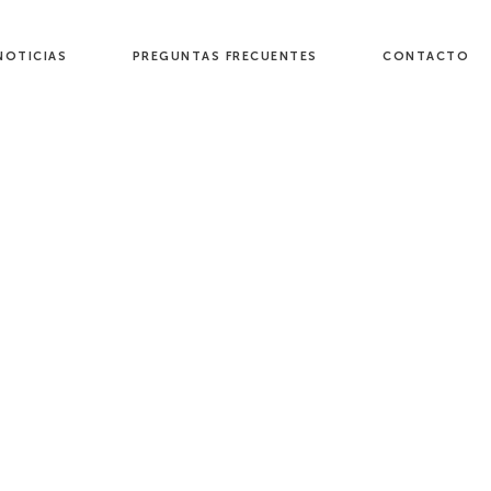
NOTICIAS
PREGUNTAS FRECUENTES
CONTACTO