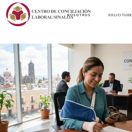
NOSOTROS
SOLICITUD