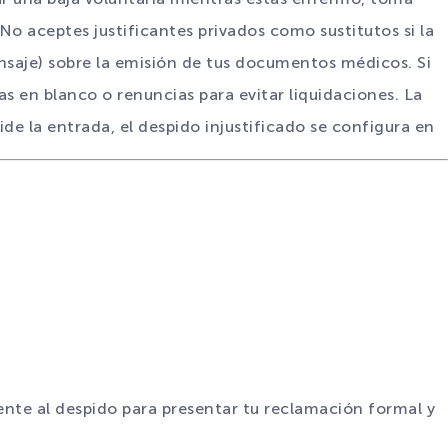
 No aceptes justificantes privados como sustitutos si la
saje) sobre la emisión de tus documentos médicos. Si
 en blanco o renuncias para evitar liquidaciones. La
ide la entrada, el despido injustificado se configura en
iente al despido para presentar tu reclamación formal y