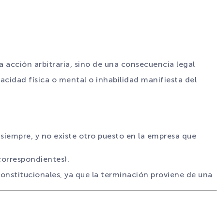
a acción arbitraria, sino de una consecuencia legal
pacidad física o mental o inhabilidad manifiesta del
 siempre, y no existe otro puesto en la empresa que
 correspondientes).
constitucionales, ya que la terminación proviene de una